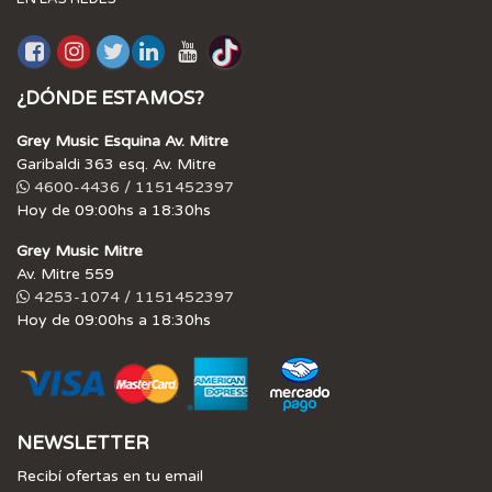
¿DÓNDE ESTAMOS?
Grey Music Esquina Av. Mitre
Garibaldi 363 esq. Av. Mitre
4600-4436 / 1151452397
Hoy de 09:00hs a 18:30hs
Grey Music Mitre
Av. Mitre 559
4253-1074 / 1151452397
Hoy de 09:00hs a 18:30hs
NEWSLETTER
Recibí ofertas en tu email