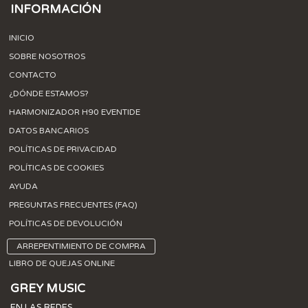
INFORMACIÓN
INICIO
SOBRE NOSOTROS
CONTACTO
¿DÓNDE ESTAMOS?
HARMONIZADOR H90 EVENTIDE
DATOS BANCARIOS
POLÍTICAS DE PRIVACIDAD
POLÍTICAS DE COOKIES
AYUDA
PREGUNTAS FRECUENTES (FAQ)
POLÍTICAS DE DEVOLUCIÓN
ARREPENTIMIENTO DE COMPRA
LIBRO DE QUEJAS ONLINE
GREY MUSIC
EN LAS REDES