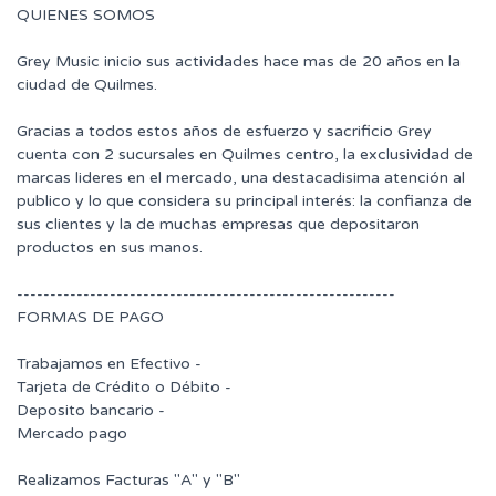
QUIENES SOMOS
Grey Music inicio sus actividades hace mas de 20 años en la
ciudad de Quilmes.
Gracias a todos estos años de esfuerzo y sacrificio Grey
cuenta con 2 sucursales en Quilmes centro, la exclusividad de
marcas lideres en el mercado, una destacadisima atención al
publico y lo que considera su principal interés: la confianza de
sus clientes y la de muchas empresas que depositaron
productos en sus manos.
---------------------------------------------------------
FORMAS DE PAGO
Trabajamos en Efectivo -
Tarjeta de Crédito o Débito -
Deposito bancario -
Mercado pago
Realizamos Facturas "A" y "B"