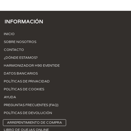
INFORMACIÓN
INICIO
SOBRE NOSOTROS
CONTACTO
¿DÓNDE ESTAMOS?
HARMONIZADOR H90 EVENTIDE
DATOS BANCARIOS
POLÍTICAS DE PRIVACIDAD
POLÍTICAS DE COOKIES
AYUDA
PREGUNTAS FRECUENTES (FAQ)
POLÍTICAS DE DEVOLUCIÓN
ARREPENTIMIENTO DE COMPRA
LIBRO DE QUEJAS ONLINE