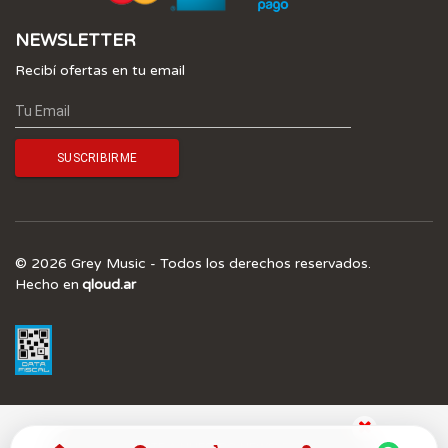
NEWSLETTER
Recibí ofertas en tu email
© 2026 Grey Music - Todos los derechos reservados.
Hecho en
qloud.ar
¡SUSCRIBITE A NUESTRO NEWSLETTER Y 