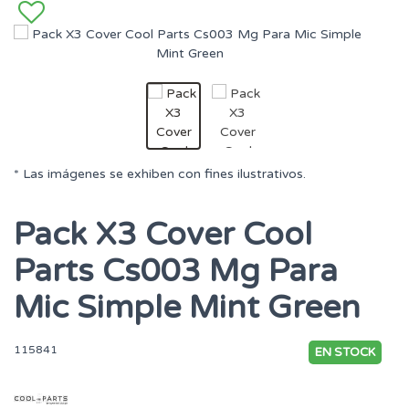
* Las imágenes se exhiben con fines ilustrativos.
Pack X3 Cover Cool
Parts Cs003 Mg Para
Mic Simple Mint Green
115841
EN STOCK