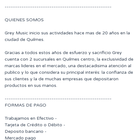
---------------------------------------------------------
QUIENES SOMOS
Grey Music inicio sus actividades hace mas de 20 años en la
ciudad de Quilmes.
Gracias a todos estos años de esfuerzo y sacrificio Grey
cuenta con 2 sucursales en Quilmes centro, la exclusividad de
marcas lideres en el mercado, una destacadisima atención al
publico y lo que considera su principal interés: la confianza de
sus clientes y la de muchas empresas que depositaron
productos en sus manos.
---------------------------------------------------------
FORMAS DE PAGO
Trabajamos en Efectivo -
Tarjeta de Crédito o Débito -
Deposito bancario -
Mercado pago