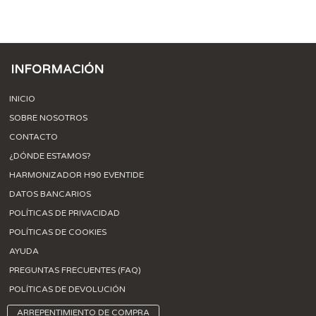
INFORMACIÓN
INICIO
SOBRE NOSOTROS
CONTACTO
¿DÓNDE ESTAMOS?
HARMONIZADOR H90 EVENTIDE
DATOS BANCARIOS
POLÍTICAS DE PRIVACIDAD
POLÍTICAS DE COOKIES
AYUDA
PREGUNTAS FRECUENTES (FAQ)
POLÍTICAS DE DEVOLUCIÓN
ARREPENTIMIENTO DE COMPRA