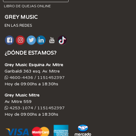
LIBRO DE QUEJAS ONLINE
GREY MUSIC
EN LAS REDES
¿DÓNDE ESTAMOS?
Grey Music Esquina Av. Mitre
Garibaldi 363 esq. Av. Mitre
4600-4436 / 1151452397
Hoy de 09:00hs a 18:30hs
Grey Music Mitre
Av. Mitre 559
4253-1074 / 1151452397
Hoy de 09:00hs a 18:30hs