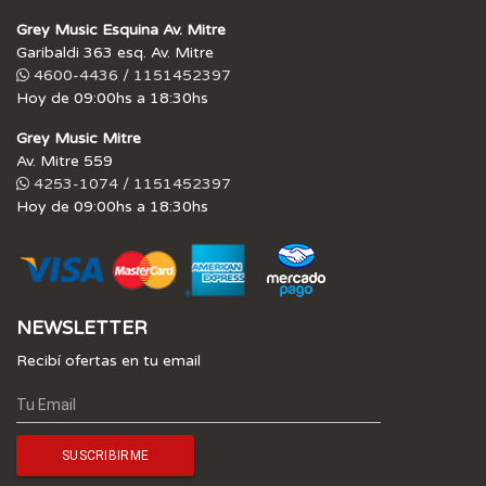
Grey Music Esquina Av. Mitre
Garibaldi 363 esq. Av. Mitre
4600-4436 / 1151452397
Hoy de 09:00hs a 18:30hs
Grey Music Mitre
Av. Mitre 559
4253-1074 / 1151452397
Hoy de 09:00hs a 18:30hs
NEWSLETTER
Recibí ofertas en tu email