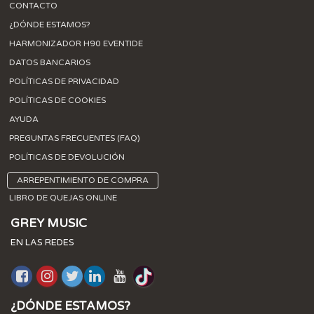
CONTACTO
¿DÓNDE ESTAMOS?
HARMONIZADOR H90 EVENTIDE
DATOS BANCARIOS
POLÍTICAS DE PRIVACIDAD
POLÍTICAS DE COOKIES
AYUDA
PREGUNTAS FRECUENTES (FAQ)
POLÍTICAS DE DEVOLUCIÓN
ARREPENTIMIENTO DE COMPRA
LIBRO DE QUEJAS ONLINE
GREY MUSIC
EN LAS REDES
¿DÓNDE ESTAMOS?