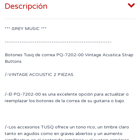
Descripción
*** GREY MUSIC ***
---------------------------------------------------------
Botones Tusq de correa PQ-7202-00 Vintage Acustica Strap
Buttons
/-VINTAGE ACOUSTIC 2 PIEZAS
/-El PQ-7202-00 es una excelente opción para actualizar o
reemplazar los botones de la correa de su guitarra o bajo.
/-Los accesorios TUSQ ofrece un tono rico, un timbre claro
tanto en agudos como en graves abiertos y un aumento