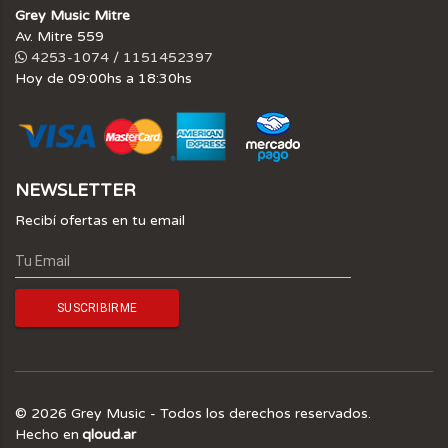
Grey Music Mitre
Av. Mitre 559
4253-1074 / 1151452397
Hoy de 09:00hs a 18:30hs
NEWSLETTER
Recibí ofertas en tu email
© 2026 Grey Music - Todos los derechos reservados.
Hecho en
qloud.ar