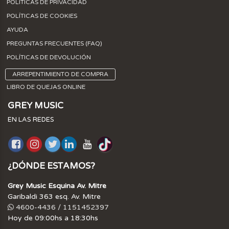
POLÍTICAS DE PRIVACIDAD
POLÍTICAS DE COOKIES
AYUDA
PREGUNTAS FRECUENTES (FAQ)
POLÍTICAS DE DEVOLUCIÓN
ARREPENTIMIENTO DE COMPRA
LIBRO DE QUEJAS ONLINE
GREY MUSIC
EN LAS REDES
¿DÓNDE ESTAMOS?
Grey Music Esquina Av. Mitre
Garibaldi 363 esq. Av. Mitre
4600-4436 / 1151452397
Hoy de 09:00hs a 18:30hs