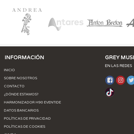
INFORMACIÓN
GREY MUS
EN LAS REDES
INICIO
SOBRE NOSOTROS
CONTACTO
¿DÓNDE ESTAMOS?
HARMONIZADOR H90 EVENTIDE
DATOS BANCARIOS
POLÍTICAS DE PRIVACIDAD
POLÍTICAS DE COOKIES