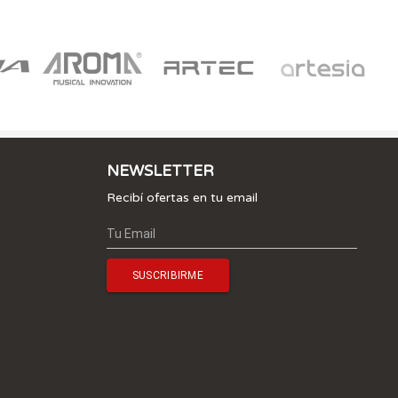
NEWSLETTER
Recibí ofertas en tu email