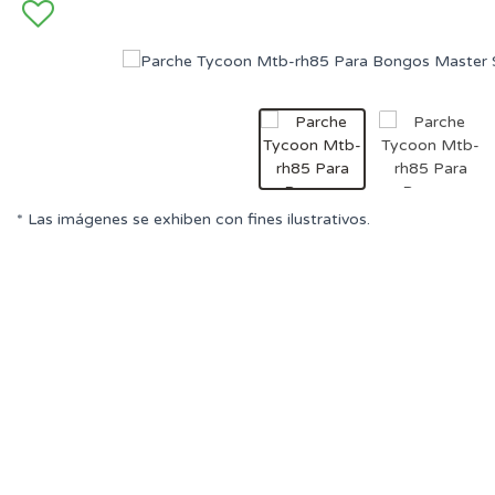
* Las imágenes se exhiben con fines ilustrativos.