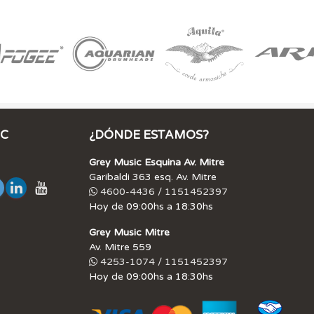
IC
¿DÓNDE ESTAMOS?
Grey Music Esquina Av. Mitre
Garibaldi 363 esq. Av. Mitre
4600-4436 / 1151452397
Hoy de 09:00hs a 18:30hs
Grey Music Mitre
Av. Mitre 559
4253-1074 / 1151452397
Hoy de 09:00hs a 18:30hs