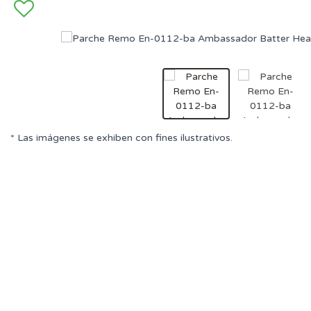
* Las imágenes se exhiben con fines ilustrativos.