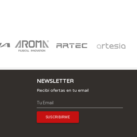
NEWSLETTER
Recibí ofertas en tu email