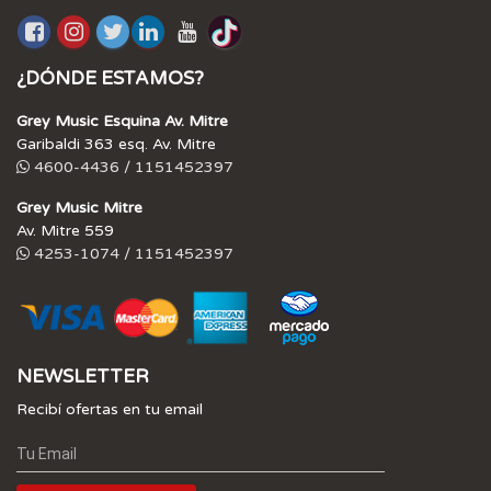
¿DÓNDE ESTAMOS?
Grey Music Esquina Av. Mitre
Garibaldi 363 esq. Av. Mitre
4600-4436 / 1151452397
Grey Music Mitre
Av. Mitre 559
4253-1074 / 1151452397
NEWSLETTER
Recibí ofertas en tu email