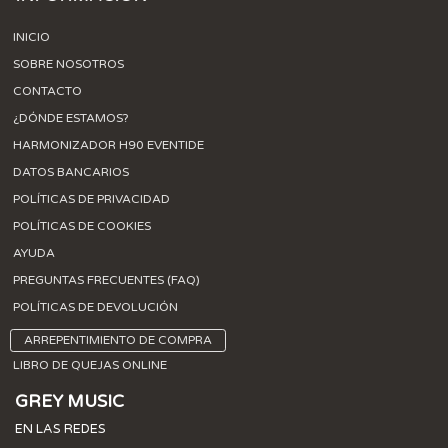
INICIO
SOBRE NOSOTROS
CONTACTO
¿DÓNDE ESTAMOS?
HARMONIZADOR H90 EVENTIDE
DATOS BANCARIOS
POLÍTICAS DE PRIVACIDAD
POLÍTICAS DE COOKIES
AYUDA
PREGUNTAS FRECUENTES (FAQ)
POLÍTICAS DE DEVOLUCIÓN
ARREPENTIMIENTO DE COMPRA
LIBRO DE QUEJAS ONLINE
GREY MUSIC
EN LAS REDES