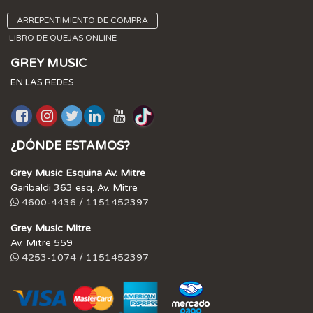
ARREPENTIMIENTO DE COMPRA
LIBRO DE QUEJAS ONLINE
GREY MUSIC
EN LAS REDES
¿DÓNDE ESTAMOS?
Grey Music Esquina Av. Mitre
Garibaldi 363 esq. Av. Mitre
4600-4436 / 1151452397
Grey Music Mitre
Av. Mitre 559
4253-1074 / 1151452397