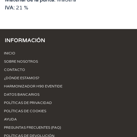
IVA:
21 %
INFORMACIÓN
INICIO
SOBRE NOSOTROS
CONTACTO
¿DÓNDE ESTAMOS?
HARMONIZADOR H90 EVENTIDE
DATOS BANCARIOS
POLÍTICAS DE PRIVACIDAD
POLÍTICAS DE COOKIES
AYUDA
PREGUNTAS FRECUENTES (FAQ)
POLÍTICAS DE DEVOLUCIÓN