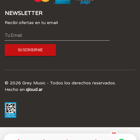
NEWSLETTER
Recibí ofertas en tu email
© 2026 Grey Music - Todos los derechos reservados.
Hecho en
qloud.ar