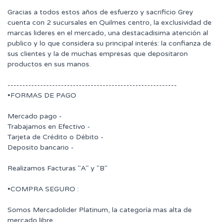
Gracias a todos estos años de esfuerzo y sacrificio Grey
cuenta con 2 sucursales en Quilmes centro, la exclusividad de
marcas lideres en el mercado, una destacadisima atención al
publico y lo que considera su principal interés: la confianza de
sus clientes y la de muchas empresas que depositaron
productos en sus manos.
---------------------------------------------------------
•FORMAS DE PAGO
Mercado pago -
Trabajamos en Efectivo -
Tarjeta de Crédito o Débito -
Deposito bancario -
Realizamos Facturas "A" y "B"
•COMPRA SEGURO :
Somos Mercadolider Platinum, la categoría mas alta de
mercado libre