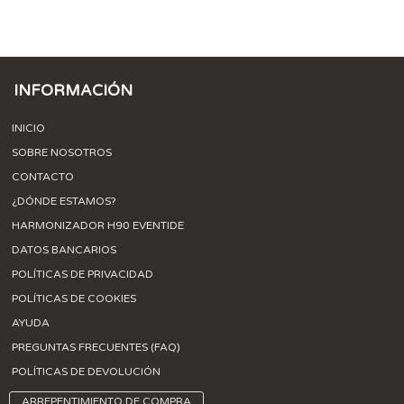
INFORMACIÓN
INICIO
SOBRE NOSOTROS
CONTACTO
¿DÓNDE ESTAMOS?
HARMONIZADOR H90 EVENTIDE
DATOS BANCARIOS
POLÍTICAS DE PRIVACIDAD
POLÍTICAS DE COOKIES
AYUDA
PREGUNTAS FRECUENTES (FAQ)
POLÍTICAS DE DEVOLUCIÓN
ARREPENTIMIENTO DE COMPRA