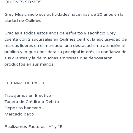
QUIENES SOMOS
Grey Music inicio sus actividades hace mas de 20 años en la
ciudad de Quilmes.
Gracias a todos estos años de esfuerzo y sacrificio Grey
cuenta con 2 sucursales en Quilmes centro, la exclusividad de
marcas lideres en el mercado, una destacadisima atención al
publico y lo que considera su principal interés: la confianza de
sus clientes y la de muchas empresas que depositaron
productos en sus manos.
---------------------------------------------------------
FORMAS DE PAGO
Trabajamos en Efectivo -
Tarjeta de Crédito o Débito -
Deposito bancario -
Mercado pago
Realizamos Facturas "A" y "B"