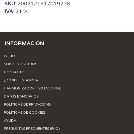
SKU:
2002121917019778
IVA:
21 %
INFORMACIÓN
INICIO
SOBRE NOSOTROS
CONTACTO
¿DÓNDE ESTAMOS?
HARMONIZADOR H90 EVENTIDE
DATOS BANCARIOS
POLÍTICAS DE PRIVACIDAD
POLÍTICAS DE COOKIES
AYUDA
PREGUNTAS FRECUENTES (FAQ)