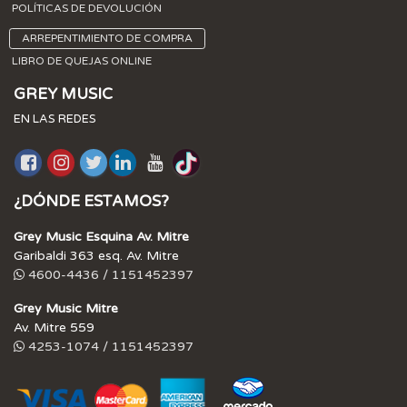
POLÍTICAS DE DEVOLUCIÓN
ARREPENTIMIENTO DE COMPRA
LIBRO DE QUEJAS ONLINE
GREY MUSIC
EN LAS REDES
¿DÓNDE ESTAMOS?
Grey Music Esquina Av. Mitre
Garibaldi 363 esq. Av. Mitre
4600-4436 / 1151452397
Grey Music Mitre
Av. Mitre 559
4253-1074 / 1151452397