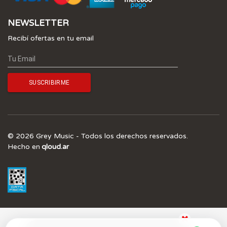
NEWSLETTER
Recibí ofertas en tu email
© 2026 Grey Music - Todos los derechos reservados.
Hecho en
qloud.ar