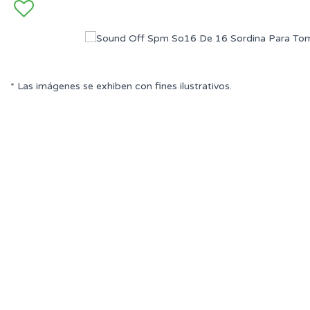
* Las imágenes se exhiben con fines ilustrativos.