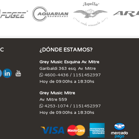
IC
¿DÓNDE ESTAMOS?
Grey Music Esquina Av. Mitre
Garibaldi 363 esq. Av. Mitre
4600-4436 / 1151452397
Hoy de 09:00hs a 18:30hs
Grey Music Mitre
Av. Mitre 559
4253-1074 / 1151452397
Hoy de 09:00hs a 18:30hs