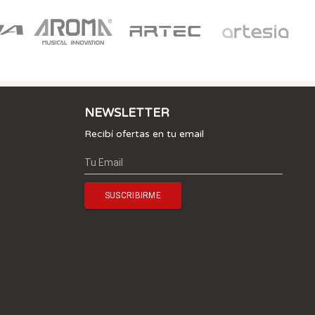
NEWSLETTER
Recibí ofertas en tu email