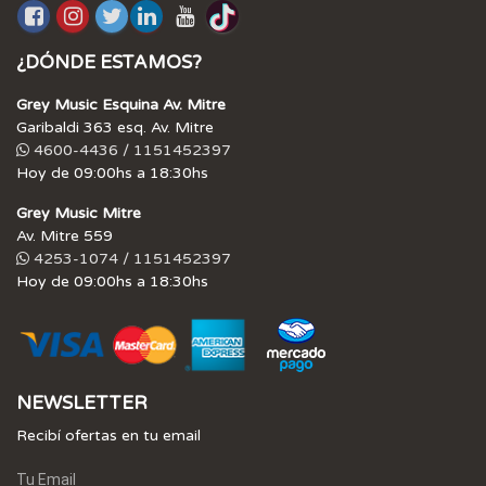
¿DÓNDE ESTAMOS?
Grey Music Esquina Av. Mitre
Garibaldi 363 esq. Av. Mitre
4600-4436 / 1151452397
Hoy de 09:00hs a 18:30hs
Grey Music Mitre
Av. Mitre 559
4253-1074 / 1151452397
Hoy de 09:00hs a 18:30hs
NEWSLETTER
Recibí ofertas en tu email