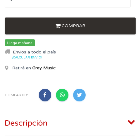
COMPRAR
Llega mañana
Envíos a todo el país
¡CALCULAR ENVÍO!
Retirá en
Grey Music
.
COMPARTIR:
Descripción