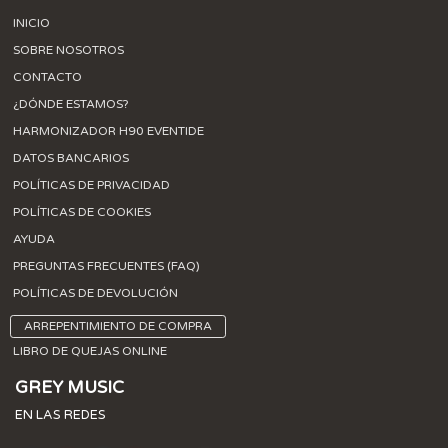
INICIO
SOBRE NOSOTROS
CONTACTO
¿DÓNDE ESTAMOS?
HARMONIZADOR H90 EVENTIDE
DATOS BANCARIOS
POLÍTICAS DE PRIVACIDAD
POLÍTICAS DE COOKIES
AYUDA
PREGUNTAS FRECUENTES (FAQ)
POLÍTICAS DE DEVOLUCIÓN
ARREPENTIMIENTO DE COMPRA
LIBRO DE QUEJAS ONLINE
GREY MUSIC
EN LAS REDES