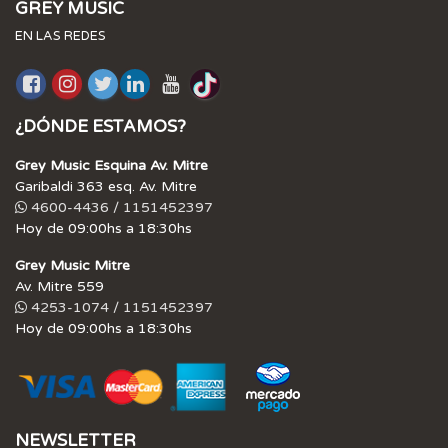
GREY MUSIC
EN LAS REDES
¿DÓNDE ESTAMOS?
Grey Music Esquina Av. Mitre
Garibaldi 363 esq. Av. Mitre
4600-4436 / 1151452397
Hoy de 09:00hs a 18:30hs
Grey Music Mitre
Av. Mitre 559
4253-1074 / 1151452397
Hoy de 09:00hs a 18:30hs
NEWSLETTER