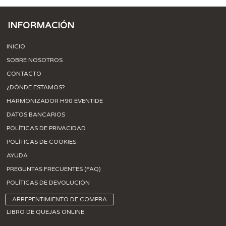
INFORMACIÓN
INICIO
SOBRE NOSOTROS
CONTACTO
¿DÓNDE ESTAMOS?
HARMONIZADOR H90 EVENTIDE
DATOS BANCARIOS
POLÍTICAS DE PRIVACIDAD
POLÍTICAS DE COOKIES
AYUDA
PREGUNTAS FRECUENTES (FAQ)
POLÍTICAS DE DEVOLUCIÓN
ARREPENTIMIENTO DE COMPRA
LIBRO DE QUEJAS ONLINE