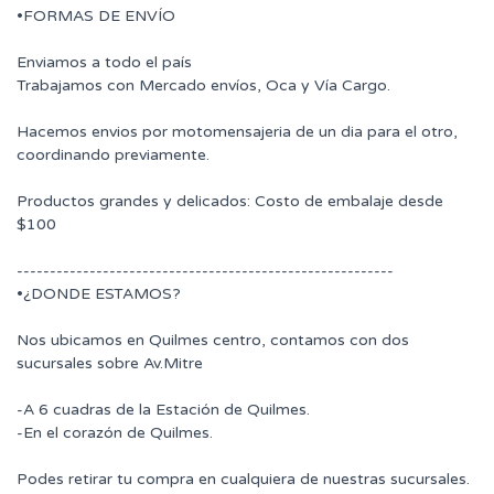
•FORMAS DE ENVÍO
Enviamos a todo el país
Trabajamos con Mercado envíos, Oca y Vía Cargo.
Hacemos envios por motomensajeria de un dia para el otro,
coordinando previamente.
Productos grandes y delicados: Costo de embalaje desde
$100
---------------------------------------------------------
•¿DONDE ESTAMOS?
Nos ubicamos en Quilmes centro, contamos con dos
sucursales sobre Av.Mitre
-A 6 cuadras de la Estación de Quilmes.
-En el corazón de Quilmes.
Podes retirar tu compra en cualquiera de nuestras sucursales.