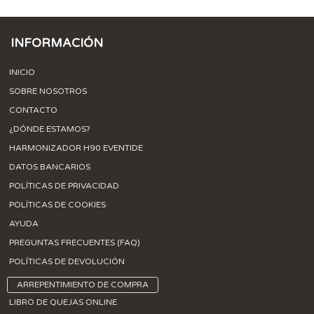
INFORMACIÓN
INICIO
SOBRE NOSOTROS
CONTACTO
¿DÓNDE ESTAMOS?
HARMONIZADOR H90 EVENTIDE
DATOS BANCARIOS
POLÍTICAS DE PRIVACIDAD
POLÍTICAS DE COOKIES
AYUDA
PREGUNTAS FRECUENTES (FAQ)
POLÍTICAS DE DEVOLUCIÓN
ARREPENTIMIENTO DE COMPRA
LIBRO DE QUEJAS ONLINE