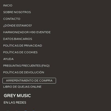
INICIO
SOBRE NOSOTROS
CONTACTO
¿DÓNDE ESTAMOS?
HARMONIZADOR H90 EVENTIDE
DATOS BANCARIOS
POLÍTICAS DE PRIVACIDAD
POLÍTICAS DE COOKIES
AYUDA
PREGUNTAS FRECUENTES (FAQ)
POLÍTICAS DE DEVOLUCIÓN
ARREPENTIMIENTO DE COMPRA
LIBRO DE QUEJAS ONLINE
GREY MUSIC
EN LAS REDES