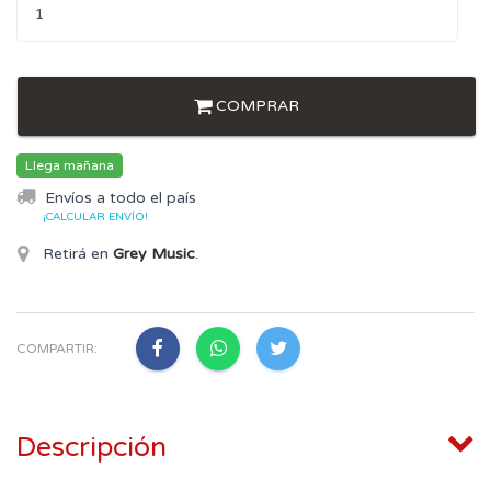
COMPRAR
Llega mañana
Envíos a todo el país
¡CALCULAR ENVÍO!
Retirá en
Grey Music
.
COMPARTIR:
Descripción