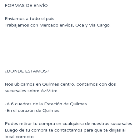
FORMAS DE ENVÍO
Enviamos a todo el país
Trabajamos con Mercado envíos, Oca y Vía Cargo.
---------------------------------------------------------
¿DONDE ESTAMOS?
Nos ubicamos en Quilmes centro, contamos con dos
sucursales sobre Av.Mitre
-A 6 cuadras de la Estación de Quilmes.
-En el corazón de Quilmes.
Podes retirar tu compra en cualquiera de nuestras sucursales.
Luego de tu compra te contactamos para que te dirijas al
local correcto