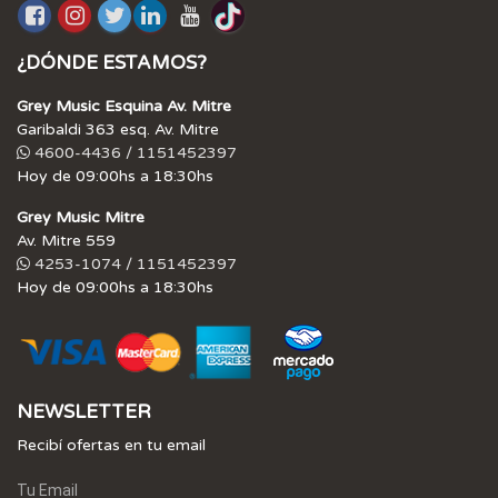
¿DÓNDE ESTAMOS?
Grey Music Esquina Av. Mitre
Garibaldi 363 esq. Av. Mitre
4600-4436 / 1151452397
Hoy de 09:00hs a 18:30hs
Grey Music Mitre
Av. Mitre 559
4253-1074 / 1151452397
Hoy de 09:00hs a 18:30hs
NEWSLETTER
Recibí ofertas en tu email