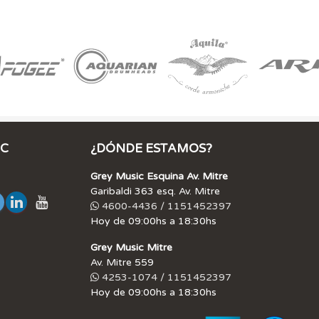
IC
¿DÓNDE ESTAMOS?
Grey Music Esquina Av. Mitre
Garibaldi 363 esq. Av. Mitre
4600-4436 / 1151452397
Hoy de 09:00hs a 18:30hs
Grey Music Mitre
Av. Mitre 559
4253-1074 / 1151452397
Hoy de 09:00hs a 18:30hs