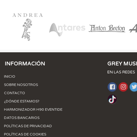
INFORMACIÓN
GREY MUS
EN LAS REDES
INICIO
SOBRE NOSOTROS
CONTACTO
¿DÓNDE ESTAMOS?
HARMONIZADOR H90 EVENTIDE
DATOS BANCARIOS
POLÍTICAS DE PRIVACIDAD
POLÍTICAS DE COOKIES