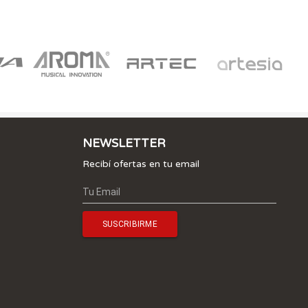
NEWSLETTER
Recibí ofertas en tu email