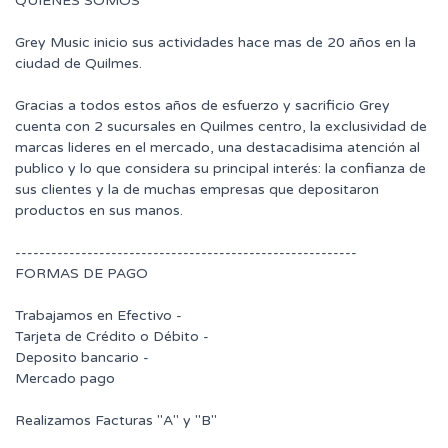
QUIENES SOMOS
Grey Music inicio sus actividades hace mas de 20 años en la
ciudad de Quilmes.
Gracias a todos estos años de esfuerzo y sacrificio Grey
cuenta con 2 sucursales en Quilmes centro, la exclusividad de
marcas lideres en el mercado, una destacadisima atención al
publico y lo que considera su principal interés: la confianza de
sus clientes y la de muchas empresas que depositaron
productos en sus manos.
---------------------------------------------------------
FORMAS DE PAGO
Trabajamos en Efectivo -
Tarjeta de Crédito o Débito -
Deposito bancario -
Mercado pago
Realizamos Facturas "A" y "B"