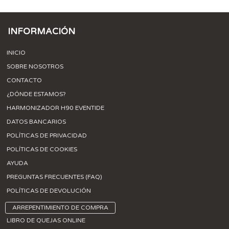
INFORMACIÓN
INICIO
SOBRE NOSOTROS
CONTACTO
¿DÓNDE ESTAMOS?
HARMONIZADOR H90 EVENTIDE
DATOS BANCARIOS
POLÍTICAS DE PRIVACIDAD
POLÍTICAS DE COOKIES
AYUDA
PREGUNTAS FRECUENTES (FAQ)
POLÍTICAS DE DEVOLUCIÓN
ARREPENTIMIENTO DE COMPRA
LIBRO DE QUEJAS ONLINE