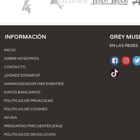
INFORMACIÓN
GREY MUS
EN LAS REDES
INICIO
SOBRE NOSOTROS
CONTACTO
¿DÓNDE ESTAMOS?
HARMONIZADOR H90 EVENTIDE
DATOS BANCARIOS
POLÍTICAS DE PRIVACIDAD
POLÍTICAS DE COOKIES
AYUDA
PREGUNTAS FRECUENTES (FAQ)
POLÍTICAS DE DEVOLUCIÓN