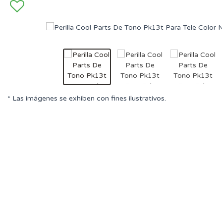
* Las imágenes se exhiben con fines ilustrativos.