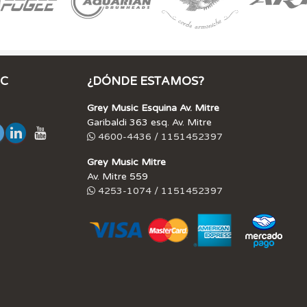
IC
¿DÓNDE ESTAMOS?
Grey Music Esquina Av. Mitre
Garibaldi 363 esq. Av. Mitre
4600-4436 / 1151452397
Grey Music Mitre
Av. Mitre 559
4253-1074 / 1151452397