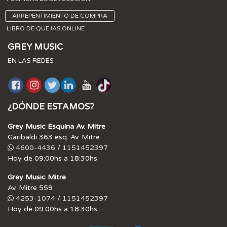
ARREPENTIMIENTO DE COMPRA
LIBRO DE QUEJAS ONLINE
GREY MUSIC
EN LAS REDES
¿DÓNDE ESTAMOS?
Grey Music Esquina Av. Mitre
Garibaldi 363 esq. Av. Mitre
4600-4436 / 1151452397
Hoy de 09:00hs a 18:30hs
Grey Music Mitre
Av. Mitre 559
4253-1074 / 1151452397
Hoy de 09:00hs a 18:30hs