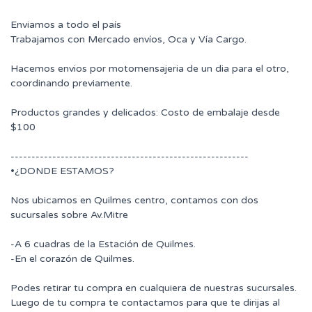
Enviamos a todo el país
Trabajamos con Mercado envíos, Oca y Vía Cargo.
Hacemos envios por motomensajeria de un dia para el otro,
coordinando previamente.
Productos grandes y delicados: Costo de embalaje desde
$100
---------------------------------------------------------
•¿DONDE ESTAMOS?
Nos ubicamos en Quilmes centro, contamos con dos
sucursales sobre Av.Mitre
-A 6 cuadras de la Estación de Quilmes.
-En el corazón de Quilmes.
Podes retirar tu compra en cualquiera de nuestras sucursales.
Luego de tu compra te contactamos para que te dirijas al