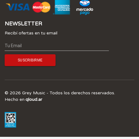
NEWSLETTER
Recibí ofertas en tu email
© 2026 Grey Music - Todos los derechos reservados.
Hecho en
qloud.ar