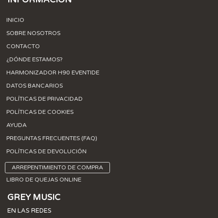
INICIO
SOBRE NOSOTROS
CONTACTO
¿DÓNDE ESTAMOS?
HARMONIZADOR H90 EVENTIDE
DATOS BANCARIOS
POLÍTICAS DE PRIVACIDAD
POLÍTICAS DE COOKIES
AYUDA
PREGUNTAS FRECUENTES (FAQ)
POLÍTICAS DE DEVOLUCIÓN
ARREPENTIMIENTO DE COMPRA
LIBRO DE QUEJAS ONLINE
GREY MUSIC
EN LAS REDES