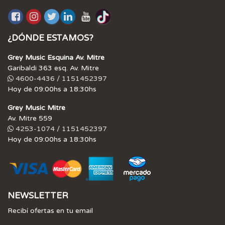
¿DÓNDE ESTAMOS?
Grey Music Esquina Av. Mitre
Garibaldi 363 esq. Av. Mitre
4600-4436 / 1151452397
Hoy de 09:00hs a 18:30hs
Grey Music Mitre
Av. Mitre 559
4253-1074 / 1151452397
Hoy de 09:00hs a 18:30hs
NEWSLETTER
Recibí ofertas en tu email