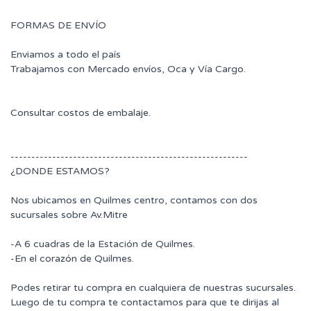
FORMAS DE ENVÍO
Enviamos a todo el país
Trabajamos con Mercado envíos, Oca y Vía Cargo.
Consultar costos de embalaje.
---------------------------------------------------------
¿DONDE ESTAMOS?
Nos ubicamos en Quilmes centro, contamos con dos
sucursales sobre Av.Mitre
-A 6 cuadras de la Estación de Quilmes.
-En el corazón de Quilmes.
Podes retirar tu compra en cualquiera de nuestras sucursales.
Luego de tu compra te contactamos para que te dirijas al