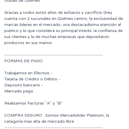
ciudad de Quilmes.
Gracias a todos estos años de esfuerzo y sacrificio Grey
cuenta con 2 sucursales en Quilmes centro, la exclusividad de
marcas lideres en el mercado, una destacadisima atención al
publico y lo que considera su principal interés: la confianza de
sus clientes y la de muchas empresas que depositaron
productos en sus manos.
---------------------------------------------------------
FORMAS DE PAGO
Trabajamos en Efectivo -
Tarjeta de Crédito o Débito -
Deposito bancario -
Mercado pago
Realizamos Facturas "A" y "B"
COMPRA SEGURO : Somos Mercadolider Platinum, la
categoría mas alta de mercado libre
---------------------------------------------------------