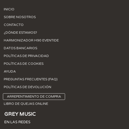
INICIO
SOBRE NOSOTROS
CONTACTO
¿DÓNDE ESTAMOS?
HARMONIZADOR H90 EVENTIDE
DATOS BANCARIOS
POLÍTICAS DE PRIVACIDAD
POLÍTICAS DE COOKIES
AYUDA
PREGUNTAS FRECUENTES (FAQ)
POLÍTICAS DE DEVOLUCIÓN
ARREPENTIMIENTO DE COMPRA
LIBRO DE QUEJAS ONLINE
GREY MUSIC
EN LAS REDES