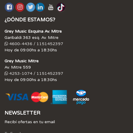
¿DÓNDE ESTAMOS?
Grey Music Esquina Av. Mitre
Garibaldi 363 esq. Av. Mitre
4600-4436 / 1151452397
Hoy de 09:00hs a 18:30hs
Grey Music Mitre
Av. Mitre 559
4253-1074 / 1151452397
Hoy de 09:00hs a 18:30hs
NEWSLETTER
Recibí ofertas en tu email