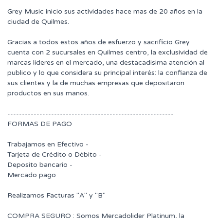
Grey Music inicio sus actividades hace mas de 20 años en la
ciudad de Quilmes.
Gracias a todos estos años de esfuerzo y sacrificio Grey
cuenta con 2 sucursales en Quilmes centro, la exclusividad de
marcas lideres en el mercado, una destacadisima atención al
publico y lo que considera su principal interés: la confianza de
sus clientes y la de muchas empresas que depositaron
productos en sus manos.
---------------------------------------------------------
FORMAS DE PAGO
Trabajamos en Efectivo -
Tarjeta de Crédito o Débito -
Deposito bancario -
Mercado pago
Realizamos Facturas "A" y "B"
COMPRA SEGURO : Somos Mercadolider Platinum, la