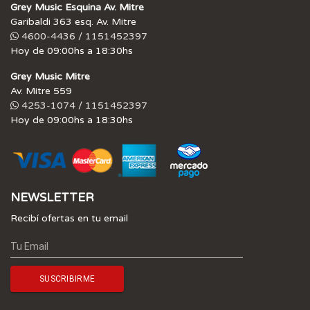
Grey Music Esquina Av. Mitre
Garibaldi 363 esq. Av. Mitre
4600-4436 / 1151452397
Hoy de 09:00hs a 18:30hs
Grey Music Mitre
Av. Mitre 559
4253-1074 / 1151452397
Hoy de 09:00hs a 18:30hs
NEWSLETTER
Recibí ofertas en tu email