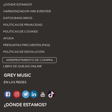
¿DÓNDE ESTAMOS?
HARMONIZADOR H90 EVENTIDE
DATOS BANCARIOS
POLÍTICAS DE PRIVACIDAD
POLÍTICAS DE COOKIES
AYUDA
PREGUNTAS FRECUENTES (FAQ)
POLÍTICAS DE DEVOLUCIÓN
ARREPENTIMIENTO DE COMPRA
LIBRO DE QUEJAS ONLINE
GREY MUSIC
EN LAS REDES
¿DÓNDE ESTAMOS?