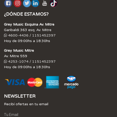
¿DÓNDE ESTAMOS?
Grey Music Esquina Av. Mitre
Garibaldi 363 esq. Av. Mitre
4600-4436 / 1151452397
Hoy de 09:00hs a 18:30hs
Grey Music Mitre
Av. Mitre 559
4253-1074 / 1151452397
Hoy de 09:00hs a 18:30hs
NEWSLETTER
Recibí ofertas en tu email