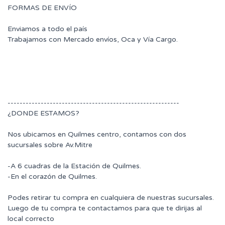
FORMAS DE ENVÍO
Enviamos a todo el país
Trabajamos con Mercado envíos, Oca y Vía Cargo.
---------------------------------------------------------
¿DONDE ESTAMOS?
Nos ubicamos en Quilmes centro, contamos con dos
sucursales sobre Av.Mitre
-A 6 cuadras de la Estación de Quilmes.
-En el corazón de Quilmes.
Podes retirar tu compra en cualquiera de nuestras sucursales.
Luego de tu compra te contactamos para que te dirijas al
local correcto