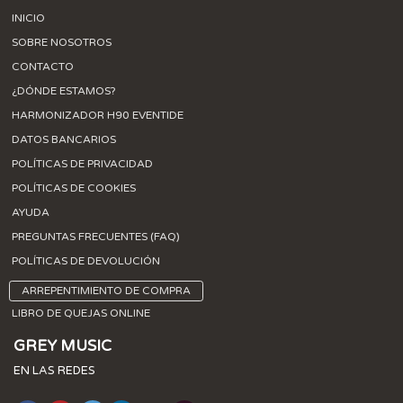
INICIO
SOBRE NOSOTROS
CONTACTO
¿DÓNDE ESTAMOS?
HARMONIZADOR H90 EVENTIDE
DATOS BANCARIOS
POLÍTICAS DE PRIVACIDAD
POLÍTICAS DE COOKIES
AYUDA
PREGUNTAS FRECUENTES (FAQ)
POLÍTICAS DE DEVOLUCIÓN
ARREPENTIMIENTO DE COMPRA
LIBRO DE QUEJAS ONLINE
GREY MUSIC
EN LAS REDES