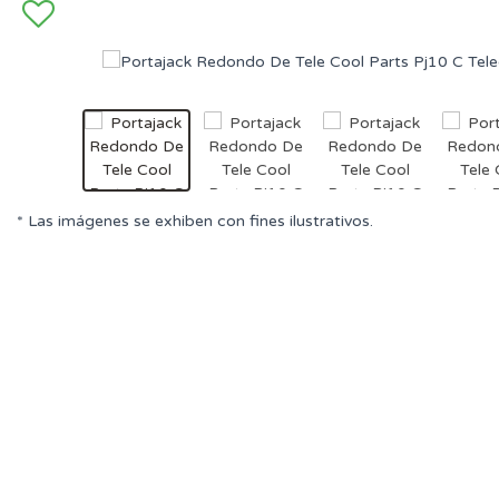
* Las imágenes se exhiben con fines ilustrativos.