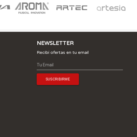
NEWSLETTER
Recibí ofertas en tu email