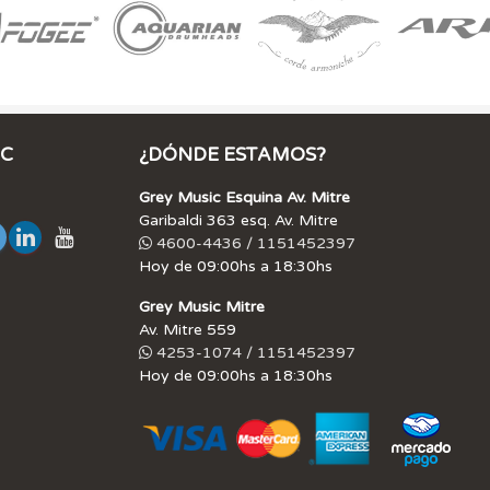
IC
¿DÓNDE ESTAMOS?
Grey Music Esquina Av. Mitre
Garibaldi 363 esq. Av. Mitre
4600-4436 / 1151452397
Hoy de 09:00hs a 18:30hs
Grey Music Mitre
Av. Mitre 559
4253-1074 / 1151452397
Hoy de 09:00hs a 18:30hs