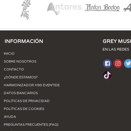
INFORMACIÓN
GREY MUS
EN LAS REDES
INICIO
SOBRE NOSOTROS
CONTACTO
¿DÓNDE ESTAMOS?
HARMONIZADOR H90 EVENTIDE
DATOS BANCARIOS
POLÍTICAS DE PRIVACIDAD
POLÍTICAS DE COOKIES
AYUDA
PREGUNTAS FRECUENTES (FAQ)