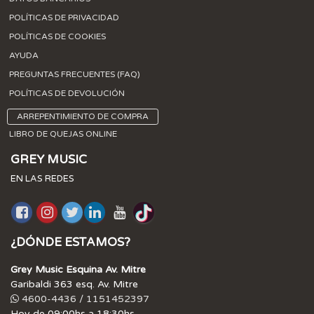
POLÍTICAS DE PRIVACIDAD
POLÍTICAS DE COOKIES
AYUDA
PREGUNTAS FRECUENTES (FAQ)
POLÍTICAS DE DEVOLUCIÓN
ARREPENTIMIENTO DE COMPRA
LIBRO DE QUEJAS ONLINE
GREY MUSIC
EN LAS REDES
¿DÓNDE ESTAMOS?
Grey Music Esquina Av. Mitre
Garibaldi 363 esq. Av. Mitre
4600-4436 / 1151452397
Hoy de 09:00hs a 18:30hs