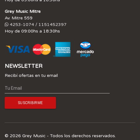
Grey Music Mitre
Av. Mitre 559
4253-1074 / 1151452397
Hoy de 09:00hs a 18:30hs
NEWSLETTER
Recibí ofertas en tu email
© 2026 Grey Music - Todos los derechos reservados.