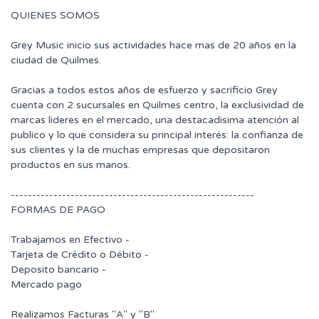
QUIENES SOMOS
Grey Music inicio sus actividades hace mas de 20 años en la
ciudad de Quilmes.
Gracias a todos estos años de esfuerzo y sacrificio Grey
cuenta con 2 sucursales en Quilmes centro, la exclusividad de
marcas lideres en el mercado, una destacadisima atención al
publico y lo que considera su principal interés: la confianza de
sus clientes y la de muchas empresas que depositaron
productos en sus manos.
---------------------------------------------------------
FORMAS DE PAGO
Trabajamos en Efectivo -
Tarjeta de Crédito o Débito -
Deposito bancario -
Mercado pago
Realizamos Facturas "A" y "B"