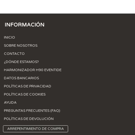
INFORMACIÓN
INICIO
SOBRE NOSOTROS
CONTACTO
¿DÓNDE ESTAMOS?
HARMONIZADOR H90 EVENTIDE
DATOS BANCARIOS
POLÍTICAS DE PRIVACIDAD
POLÍTICAS DE COOKIES
AYUDA
PREGUNTAS FRECUENTES (FAQ)
POLÍTICAS DE DEVOLUCIÓN
ARREPENTIMIENTO DE COMPRA