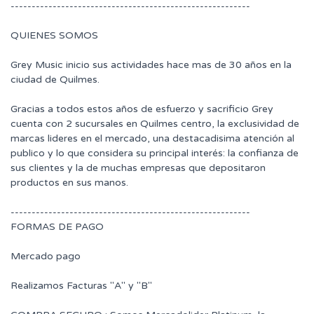
---------------------------------------------------------
QUIENES SOMOS
Grey Music inicio sus actividades hace mas de 30 años en la
ciudad de Quilmes.
Gracias a todos estos años de esfuerzo y sacrificio Grey
cuenta con 2 sucursales en Quilmes centro, la exclusividad de
marcas lideres en el mercado, una destacadisima atención al
publico y lo que considera su principal interés: la confianza de
sus clientes y la de muchas empresas que depositaron
productos en sus manos.
---------------------------------------------------------
FORMAS DE PAGO
Mercado pago
Realizamos Facturas "A" y "B"