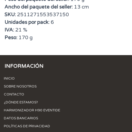
Ancho del paquete del seller:
13 cm
SKU:
2511271553537150
Unidades por pack:
6
IVA:
21 %
Peso:
170 g
INFORMACIÓN
INICIO
SOBRE NOSOTROS
CONTACTO
¿DÓNDE ESTAMOS?
HARMONIZADOR H90 EVENTIDE
DATOS BANCARIOS
POLÍTICAS DE PRIVACIDAD