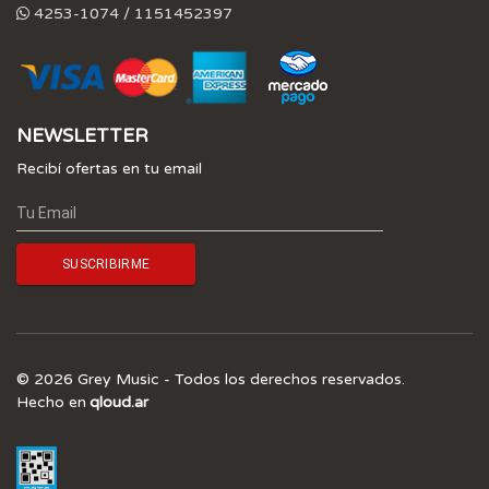
4253-1074 / 1151452397
NEWSLETTER
Recibí ofertas en tu email
© 2026 Grey Music - Todos los derechos reservados.
Hecho en
qloud.ar