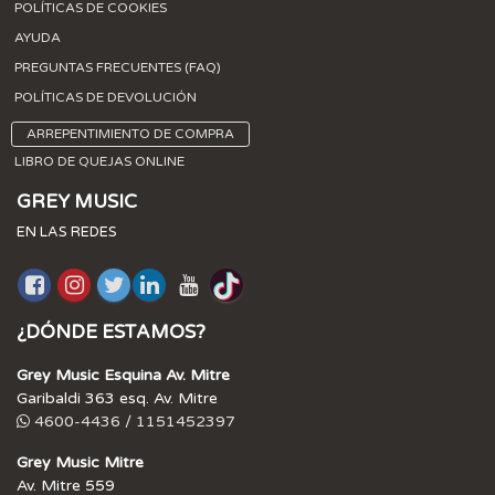
POLÍTICAS DE COOKIES
AYUDA
PREGUNTAS FRECUENTES (FAQ)
POLÍTICAS DE DEVOLUCIÓN
ARREPENTIMIENTO DE COMPRA
LIBRO DE QUEJAS ONLINE
GREY MUSIC
EN LAS REDES
¿DÓNDE ESTAMOS?
Grey Music Esquina Av. Mitre
Garibaldi 363 esq. Av. Mitre
4600-4436 / 1151452397
Grey Music Mitre
Av. Mitre 559