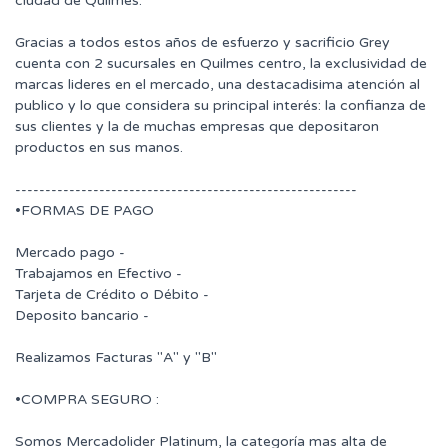
ciudad de Quilmes.
Gracias a todos estos años de esfuerzo y sacrificio Grey
cuenta con 2 sucursales en Quilmes centro, la exclusividad de
marcas lideres en el mercado, una destacadisima atención al
publico y lo que considera su principal interés: la confianza de
sus clientes y la de muchas empresas que depositaron
productos en sus manos.
---------------------------------------------------------
•FORMAS DE PAGO
Mercado pago -
Trabajamos en Efectivo -
Tarjeta de Crédito o Débito -
Deposito bancario -
Realizamos Facturas "A" y "B"
•COMPRA SEGURO :
Somos Mercadolider Platinum, la categoría mas alta de