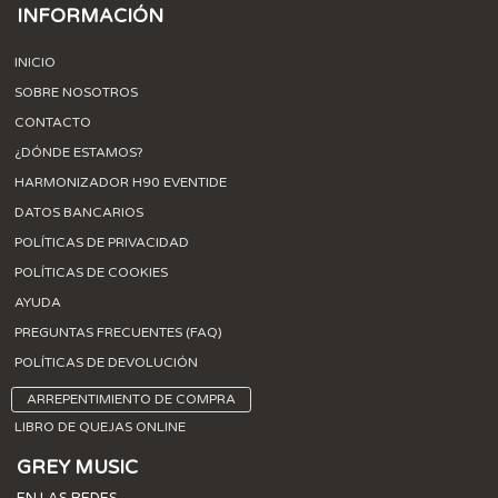
INFORMACIÓN
INICIO
SOBRE NOSOTROS
CONTACTO
¿DÓNDE ESTAMOS?
HARMONIZADOR H90 EVENTIDE
DATOS BANCARIOS
POLÍTICAS DE PRIVACIDAD
POLÍTICAS DE COOKIES
AYUDA
PREGUNTAS FRECUENTES (FAQ)
POLÍTICAS DE DEVOLUCIÓN
ARREPENTIMIENTO DE COMPRA
LIBRO DE QUEJAS ONLINE
GREY MUSIC