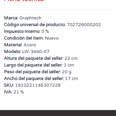
Marca:
Graphtech
Código universal de producto:
702726000202
Impuesto interno:
0 %
Condición del ítem:
Nuevo
Material:
Acero
Modelo:
LW-3440-07
Altura del paquete del seller:
22 cm
Largo del paquete del seller:
1 cm
Peso del paquete del seller:
20 g
Ancho del paquete del seller:
17 cm
SKU:
1910221146307228
IVA:
21 %