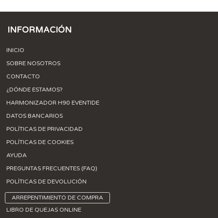
INFORMACIÓN
INICIO
SOBRE NOSOTROS
CONTACTO
¿DÓNDE ESTAMOS?
HARMONIZADOR H90 EVENTIDE
DATOS BANCARIOS
POLÍTICAS DE PRIVACIDAD
POLÍTICAS DE COOKIES
AYUDA
PREGUNTAS FRECUENTES (FAQ)
POLÍTICAS DE DEVOLUCIÓN
ARREPENTIMIENTO DE COMPRA
LIBRO DE QUEJAS ONLINE