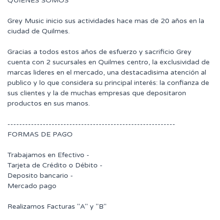
QUIENES SOMOS
Grey Music inicio sus actividades hace mas de 20 años en la
ciudad de Quilmes.
Gracias a todos estos años de esfuerzo y sacrificio Grey
cuenta con 2 sucursales en Quilmes centro, la exclusividad de
marcas lideres en el mercado, una destacadisima atención al
publico y lo que considera su principal interés: la confianza de
sus clientes y la de muchas empresas que depositaron
productos en sus manos.
---------------------------------------------------------
FORMAS DE PAGO
Trabajamos en Efectivo -
Tarjeta de Crédito o Débito -
Deposito bancario -
Mercado pago
Realizamos Facturas "A" y "B"