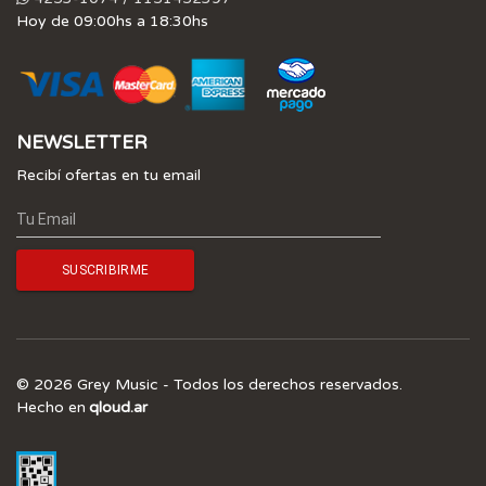
Hoy de 09:00hs a 18:30hs
NEWSLETTER
Recibí ofertas en tu email
© 2026 Grey Music - Todos los derechos reservados.
Hecho en
qloud.ar