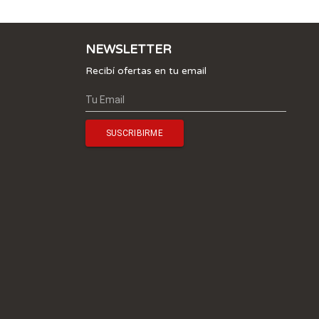
NEWSLETTER
Recibí ofertas en tu email