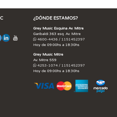
IC
¿DÓNDE ESTAMOS?
Grey Music Esquina Av. Mitre
Garibaldi 363 esq. Av. Mitre
4600-4436 / 1151452397
Hoy de 09:00hs a 18:30hs
Grey Music Mitre
Av. Mitre 559
4253-1074 / 1151452397
Hoy de 09:00hs a 18:30hs