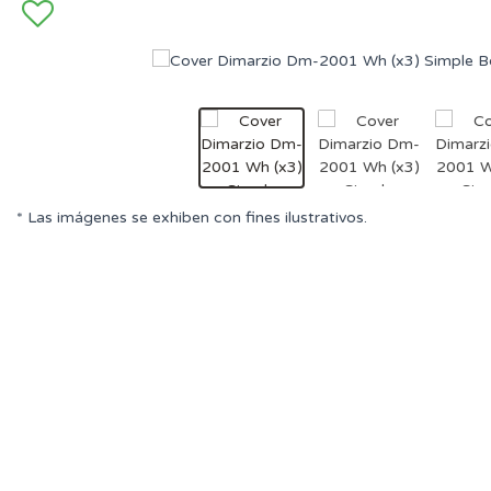
* Las imágenes se exhiben con fines ilustrativos.