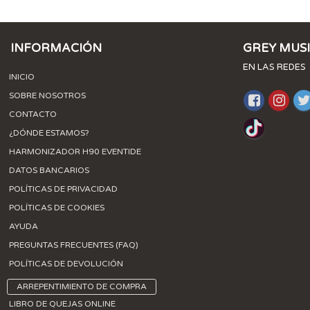
INFORMACIÓN
GREY MUS
EN LAS REDES
INICIO
SOBRE NOSOTROS
CONTACTO
¿DÓNDE ESTAMOS?
HARMONIZADOR H90 EVENTIDE
DATOS BANCARIOS
POLÍTICAS DE PRIVACIDAD
POLÍTICAS DE COOKIES
AYUDA
PREGUNTAS FRECUENTES (FAQ)
POLÍTICAS DE DEVOLUCIÓN
ARREPENTIMIENTO DE COMPRA
LIBRO DE QUEJAS ONLINE