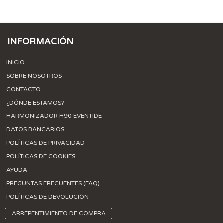
INFORMACIÓN
INICIO
SOBRE NOSOTROS
CONTACTO
¿DÓNDE ESTAMOS?
HARMONIZADOR H90 EVENTIDE
DATOS BANCARIOS
POLÍTICAS DE PRIVACIDAD
POLÍTICAS DE COOKIES
AYUDA
PREGUNTAS FRECUENTES (FAQ)
POLÍTICAS DE DEVOLUCIÓN
ARREPENTIMIENTO DE COMPRA