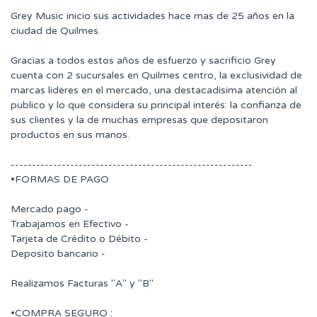
Grey Music inicio sus actividades hace mas de 25 años en la
ciudad de Quilmes.
Gracias a todos estos años de esfuerzo y sacrificio Grey
cuenta con 2 sucursales en Quilmes centro, la exclusividad de
marcas lideres en el mercado, una destacadisima atención al
publico y lo que considera su principal interés: la confianza de
sus clientes y la de muchas empresas que depositaron
productos en sus manos.
---------------------------------------------------------
•FORMAS DE PAGO
Mercado pago -
Trabajamos en Efectivo -
Tarjeta de Crédito o Débito -
Deposito bancario -
Realizamos Facturas "A" y "B"
•COMPRA SEGURO :