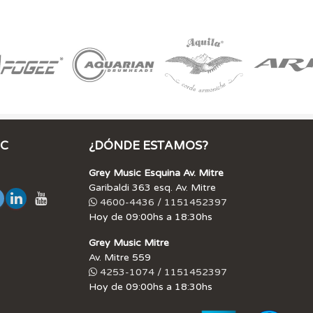
IC
¿DÓNDE ESTAMOS?
Grey Music Esquina Av. Mitre
Garibaldi 363 esq. Av. Mitre
4600-4436 / 1151452397
Hoy de 09:00hs a 18:30hs
Grey Music Mitre
Av. Mitre 559
4253-1074 / 1151452397
Hoy de 09:00hs a 18:30hs