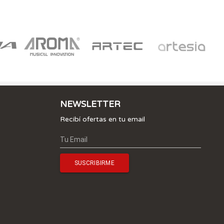
NEWSLETTER
Recibí ofertas en tu email