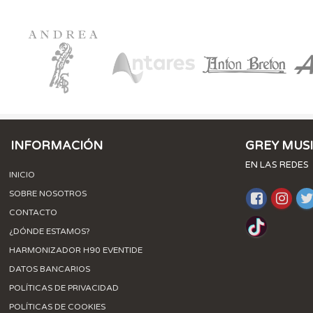
INFORMACIÓN
GREY MUS
EN LAS REDES
INICIO
SOBRE NOSOTROS
CONTACTO
¿DÓNDE ESTAMOS?
HARMONIZADOR H90 EVENTIDE
DATOS BANCARIOS
POLÍTICAS DE PRIVACIDAD
POLÍTICAS DE COOKIES