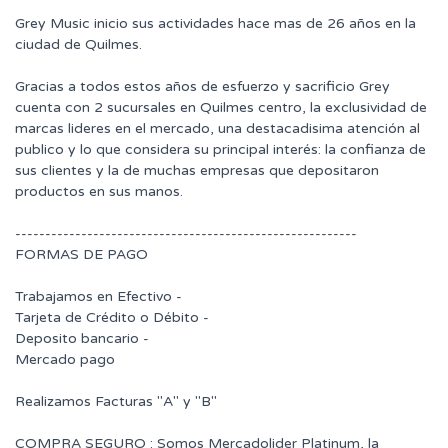
Grey Music inicio sus actividades hace mas de 26 años en la
ciudad de Quilmes.
Gracias a todos estos años de esfuerzo y sacrificio Grey
cuenta con 2 sucursales en Quilmes centro, la exclusividad de
marcas lideres en el mercado, una destacadisima atención al
publico y lo que considera su principal interés: la confianza de
sus clientes y la de muchas empresas que depositaron
productos en sus manos.
---------------------------------------------------------
FORMAS DE PAGO
Trabajamos en Efectivo -
Tarjeta de Crédito o Débito -
Deposito bancario -
Mercado pago
Realizamos Facturas "A" y "B"
COMPRA SEGURO : Somos Mercadolider Platinum, la