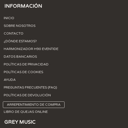
INFORMACIÓN
INICIO
SOBRE NOSOTROS
CONTACTO
¿DÓNDE ESTAMOS?
HARMONIZADOR H90 EVENTIDE
DATOS BANCARIOS
POLÍTICAS DE PRIVACIDAD
POLÍTICAS DE COOKIES
AYUDA
PREGUNTAS FRECUENTES (FAQ)
POLÍTICAS DE DEVOLUCIÓN
ARREPENTIMIENTO DE COMPRA
LIBRO DE QUEJAS ONLINE
GREY MUSIC