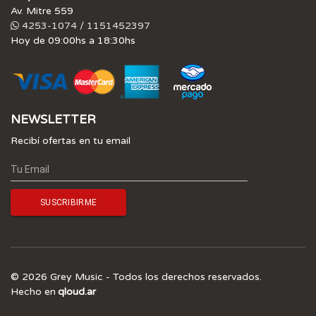
Av. Mitre 559
4253-1074 / 1151452397
Hoy de 09:00hs a 18:30hs
NEWSLETTER
Recibí ofertas en tu email
© 2026 Grey Music - Todos los derechos reservados.
Hecho en
qloud.ar