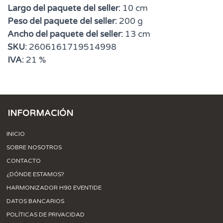
Largo del paquete del seller:
10 cm
Peso del paquete del seller:
200 g
Ancho del paquete del seller:
13 cm
SKU:
2606161719514998
IVA:
21 %
INFORMACIÓN
INICIO
SOBRE NOSOTROS
CONTACTO
¿DÓNDE ESTAMOS?
HARMONIZADOR H90 EVENTIDE
DATOS BANCARIOS
POLÍTICAS DE PRIVACIDAD