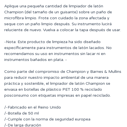
Aplique una pequeña cantidad de limpiador de latón
Champion (del tamaño de un guisante) sobre un paño de
microfibra limpio. Frote con cuidado la zona afectada y
seque con un paño limpio después. Su instrumento lucirá
reluciente de nuevo. Vuelva a colocar la tapa después de usar.
-Nota: Este producto de limpieza ha sido diseñado
específicamente para instrumentos de latón lacados. No
recomendamos su uso en instrumentos sin lacar ni en
instrumentos bañados en plata. -
Como parte del compromiso de Champion y Barnes & Mullins
para reducir nuestro impacto ambiental de una manera
práctica y sostenible, el limpiador de latón Champion se
envasa en botellas de plástico PET 100 % reciclado
posconsumo con etiquetas impresas en papel reciclado.
/-Fabricado en el Reino Unido
/-Botella de 50 ml
/-Cumple con la norma de seguridad europea
/-De larga duración