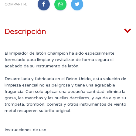
COMPARTIR:
Descripción
El limpiador de latón Champion ha sido especialmente
formulado para limpiar y revitalizar de forma segura el
acabado de su instrumento de latón.
Desarrollada y fabricada en el Reino Unido, esta solución de
limpieza esencial no es peligrosa y tiene una agradable
fragancia. Con solo aplicar una pequeña cantidad, elimina la
grasa, las manchas y las huellas dactilares, y ayuda a que su
trompeta, trombón, corneta y otros instrumentos de viento
metal recuperen su brillo original.
Instrucciones de uso: