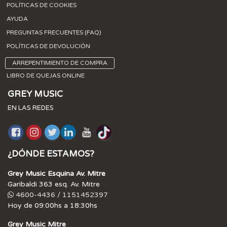
POLÍTICAS DE COOKIES
AYUDA
PREGUNTAS FRECUENTES (FAQ)
POLÍTICAS DE DEVOLUCIÓN
ARREPENTIMIENTO DE COMPRA
LIBRO DE QUEJAS ONLINE
GREY MUSIC
EN LAS REDES
¿DÓNDE ESTAMOS?
Grey Music Esquina Av. Mitre
Garibaldi 363 esq. Av. Mitre
4600-4436 / 1151452397
Hoy de 09:00hs a 18:30hs
Grey Music Mitre