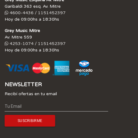
Garibaldi 363 esq. Av. Mitre
4600-4436 / 1151452397
Hoy de 09:00hs a 18:30hs
Grey Music Mitre
Av. Mitre 559
4253-1074 / 1151452397
Hoy de 09:00hs a 18:30hs
NEWSLETTER
Recibí ofertas en tu email