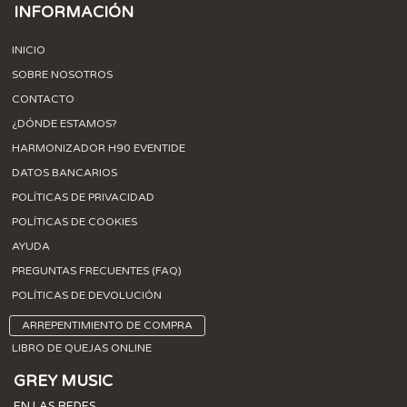
INFORMACIÓN
INICIO
SOBRE NOSOTROS
CONTACTO
¿DÓNDE ESTAMOS?
HARMONIZADOR H90 EVENTIDE
DATOS BANCARIOS
POLÍTICAS DE PRIVACIDAD
POLÍTICAS DE COOKIES
AYUDA
PREGUNTAS FRECUENTES (FAQ)
POLÍTICAS DE DEVOLUCIÓN
ARREPENTIMIENTO DE COMPRA
LIBRO DE QUEJAS ONLINE
GREY MUSIC
EN LAS REDES