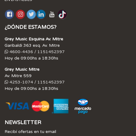
¿DÓNDE ESTAMOS?
Grey Music Esquina Av. Mitre
Garibaldi 363 esq. Av. Mitre
4600-4436 / 1151452397
Hoy de 09:00hs a 18:30hs
Grey Music Mitre
Av. Mitre 559
4253-1074 / 1151452397
Hoy de 09:00hs a 18:30hs
NEWSLETTER
Recibí ofertas en tu email