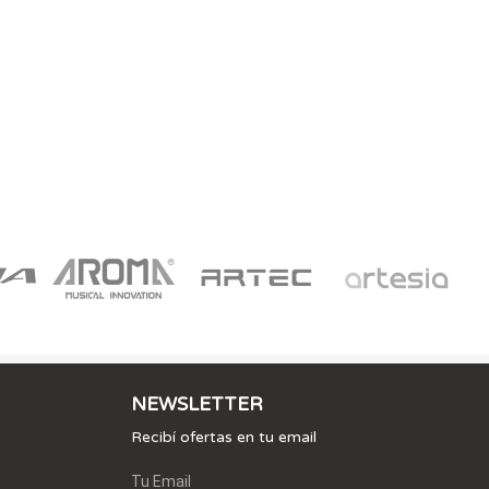
NEWSLETTER
Recibí ofertas en tu email