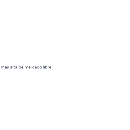
mas alta de mercado libre