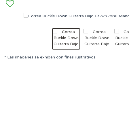
* Las imágenes se exhiben con fines ilustrativos.