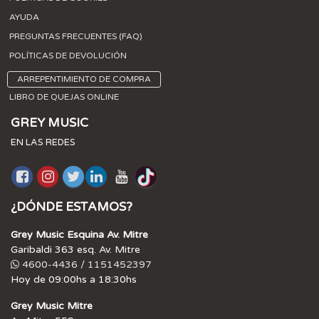
AYUDA
PREGUNTAS FRECUENTES (FAQ)
POLÍTICAS DE DEVOLUCIÓN
ARREPENTIMIENTO DE COMPRA
LIBRO DE QUEJAS ONLINE
GREY MUSIC
EN LAS REDES
¿DÓNDE ESTAMOS?
Grey Music Esquina Av. Mitre
Garibaldi 363 esq. Av. Mitre
4600-4436 / 1151452397
Hoy de 09:00hs a 18:30hs
Grey Music Mitre