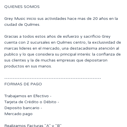
QUIENES SOMOS
Grey Music inicio sus actividades hace mas de 20 años en la
ciudad de Quilmes.
Gracias a todos estos años de esfuerzo y sacrificio Grey
cuenta con 2 sucursales en Quilmes centro, la exclusividad de
marcas lideres en el mercado, una destacadisima atención al
publico y lo que considera su principal interés: la confianza de
sus clientes y la de muchas empresas que depositaron
productos en sus manos.
---------------------------------------------------------
FORMAS DE PAGO
Trabajamos en Efectivo -
Tarjeta de Crédito o Débito -
Deposito bancario -
Mercado pago
Realizamos Facturas "A" y "B"