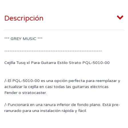
Descripción
*** GREY MUSIC ***
---------------------------------------------------------
Cejilla Tusq xl Para Guitarra Estilo Strato PQL-5010-00
/-El PQL-5010-00 es una opción perfecta para reemplazar y
actualizar la cejilla en casi todas las guitarras eléctricas
Fender o stratocaster.
/-Funcionará en una ranura inferior de fondo plano. Está pre-
ranurado para una instalación rápida y fácil.