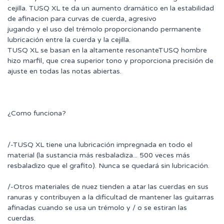
cejilla. TUSQ XL te da un aumento dramático en la estabilidad
de afinacion para curvas de cuerda, agresivo
jugando y el uso del trémolo proporcionando permanente
lubricación entre la cuerda y la cejilla.
TUSQ XL se basan en la altamente resonanteTUSQ hombre
hizo marfil, que crea superior tono y proporciona precisión de
ajuste en todas las notas abiertas.
¿Como funciona?
/-TUSQ XL tiene una lubricación impregnada en todo el
material (la sustancia más resbaladiza... 500 veces más
resbaladizo que el grafito). Nunca se quedará sin lubricación.
/-Otros materiales de nuez tienden a atar las cuerdas en sus
ranuras y contribuyen a la dificultad de mantener las guitarras
afinadas cuando se usa un trémolo y / o se estiran las
cuerdas.