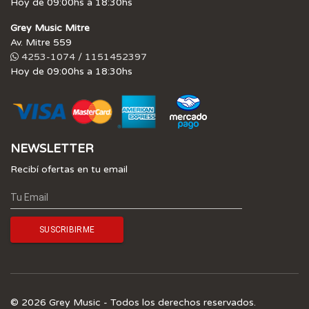
Hoy de 09:00hs a 18:30hs
Grey Music Mitre
Av. Mitre 559
4253-1074 / 1151452397
Hoy de 09:00hs a 18:30hs
NEWSLETTER
Recibí ofertas en tu email
© 2026 Grey Music - Todos los derechos reservados.