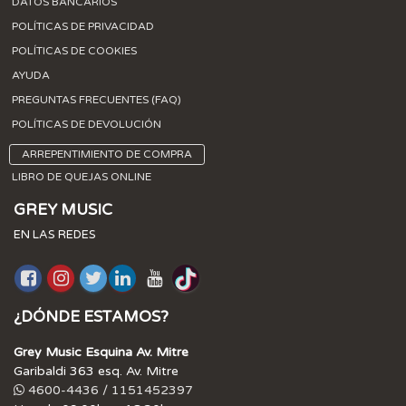
DATOS BANCARIOS
POLÍTICAS DE PRIVACIDAD
POLÍTICAS DE COOKIES
AYUDA
PREGUNTAS FRECUENTES (FAQ)
POLÍTICAS DE DEVOLUCIÓN
ARREPENTIMIENTO DE COMPRA
LIBRO DE QUEJAS ONLINE
GREY MUSIC
EN LAS REDES
¿DÓNDE ESTAMOS?
Grey Music Esquina Av. Mitre
Garibaldi 363 esq. Av. Mitre
4600-4436 / 1151452397