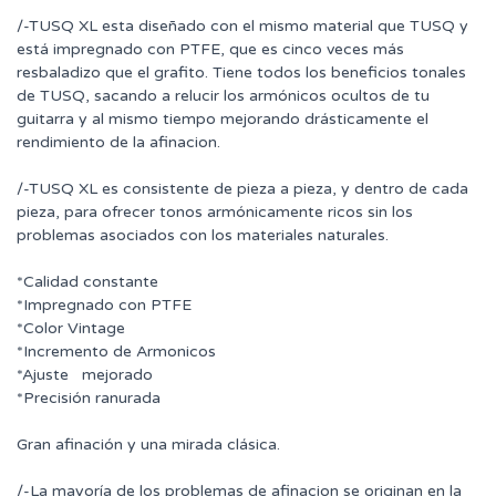
/-TUSQ XL esta diseñado con el mismo material que TUSQ y
está impregnado con PTFE, que es cinco veces más
resbaladizo que el grafito. Tiene todos los beneficios tonales
de TUSQ, sacando a relucir los armónicos ocultos de tu
guitarra y al mismo tiempo mejorando drásticamente el
rendimiento de la afinacion.
/-TUSQ XL es consistente de pieza a pieza, y dentro de cada
pieza, para ofrecer tonos armónicamente ricos sin los
problemas asociados con los materiales naturales.
*Calidad constante
*Impregnado con PTFE
*Color Vintage
*Incremento de Armonicos
*Ajuste mejorado
*Precisión ranurada
Gran afinación y una mirada clásica.
/-La mayoría de los problemas de afinacion se originan en la