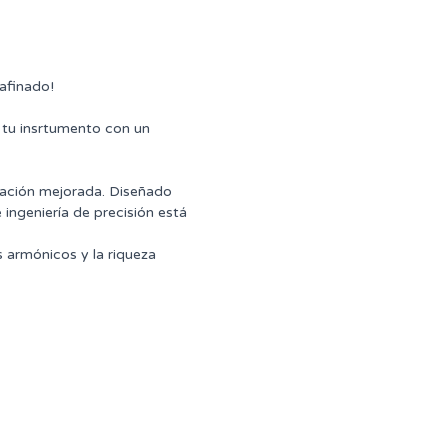
 afinado!
 tu insrtumento con un
ación mejorada. Diseñado
 ingeniería de precisión está
s armónicos y la riqueza