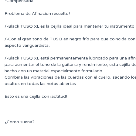
*Compensada
Problema de Afinacion resuelto!
/-Black TUSQ XL es la cejilla ideal para mantener tu instrumento
/-Con el gran tono de TUSQ en negro frío para que coincida con
aspecto vanguardista,
/-Black TUSQ XL está permanentemente lubricado para una afin
para aumentar el tono de la guitarra y rendimiento, esta cejilla de
hecho con un material especialmente formulado.
Combina las vibraciones de las cuerdas con el cuello, sacando lo
ocultos en todas las notas abiertas
Esto es una cejilla con ¡actitud!
¿Como suena?