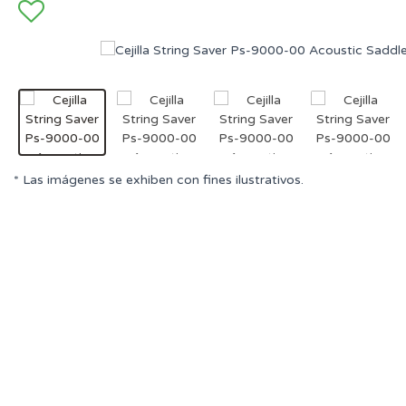
* Las imágenes se exhiben con fines ilustrativos.