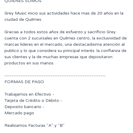
QUIENES SOMOS
Grey Music inicio sus actividades hace mas de 20 años en la
ciudad de Quilmes.
Gracias a todos estos años de esfuerzo y sacrificio Grey
cuenta con 2 sucursales en Quilmes centro, la exclusividad de
marcas lideres en el mercado, una destacadisima atención al
publico y lo que considera su principal interés: la confianza de
sus clientes y la de muchas empresas que depositaron
productos en sus manos.
---------------------------------------------------------
FORMAS DE PAGO
Trabajamos en Efectivo -
Tarjeta de Crédito o Débito -
Deposito bancario -
Mercado pago
Realizamos Facturas "A" y "B"