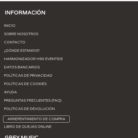
INFORMACIÓN
INICIO
SOBRE NOSOTROS
CONTACTO
¿DÓNDE ESTAMOS?
HARMONIZADOR H90 EVENTIDE
DATOS BANCARIOS
POLÍTICAS DE PRIVACIDAD
POLÍTICAS DE COOKIES
AYUDA
PREGUNTAS FRECUENTES (FAQ)
POLÍTICAS DE DEVOLUCIÓN
ARREPENTIMIENTO DE COMPRA
LIBRO DE QUEJAS ONLINE
GREY MUSIC