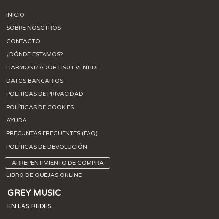
INICIO
SOBRE NOSOTROS
CONTACTO
¿DÓNDE ESTAMOS?
HARMONIZADOR H90 EVENTIDE
DATOS BANCARIOS
POLÍTICAS DE PRIVACIDAD
POLÍTICAS DE COOKIES
AYUDA
PREGUNTAS FRECUENTES (FAQ)
POLÍTICAS DE DEVOLUCIÓN
ARREPENTIMIENTO DE COMPRA
LIBRO DE QUEJAS ONLINE
GREY MUSIC
EN LAS REDES