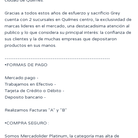
ciudad de Quilmes.
Gracias a todos estos años de esfuerzo y sacrificio Grey
cuenta con 2 sucursales en Quilmes centro, la exclusividad de
marcas lideres en el mercado, una destacadisima atención al
publico y lo que considera su principal interés: la confianza de
sus clientes y la de muchas empresas que depositaron
productos en sus manos.
---------------------------------------------------------
•FORMAS DE PAGO
Mercado pago -
Trabajamos en Efectivo -
Tarjeta de Crédito o Débito -
Deposito bancario -
Realizamos Facturas "A" y "B"
•COMPRA SEGURO :
Somos Mercadolider Platinum, la categoría mas alta de