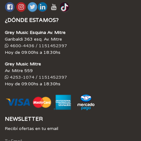
¿DÓNDE ESTAMOS?
Grey Music Esquina Av. Mitre
Garibaldi 363 esq. Av. Mitre
4600-4436 / 1151452397
Hoy de 09:00hs a 18:30hs
Grey Music Mitre
Av. Mitre 559
4253-1074 / 1151452397
Hoy de 09:00hs a 18:30hs
NEWSLETTER
Recibí ofertas en tu email