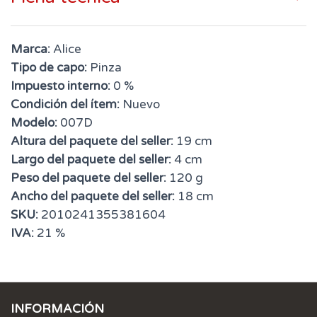
Marca:
Alice
Tipo de capo:
Pinza
Impuesto interno:
0 %
Condición del ítem:
Nuevo
Modelo:
007D
Altura del paquete del seller:
19 cm
Largo del paquete del seller:
4 cm
Peso del paquete del seller:
120 g
Ancho del paquete del seller:
18 cm
SKU:
2010241355381604
IVA:
21 %
INFORMACIÓN