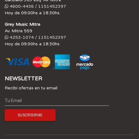
4600-4436 / 1151452397
Hoy de 09:00hs a 18:30hs
Grey Music Mitre
Av. Mitre 559
4253-1074 / 1151452397
Hoy de 09:00hs a 18:30hs
NEWSLETTER
Recibí ofertas en tu email