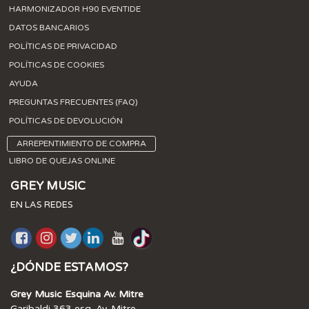
HARMONIZADOR H90 EVENTIDE
DATOS BANCARIOS
POLÍTICAS DE PRIVACIDAD
POLÍTICAS DE COOKIES
AYUDA
PREGUNTAS FRECUENTES (FAQ)
POLÍTICAS DE DEVOLUCIÓN
ARREPENTIMIENTO DE COMPRA
LIBRO DE QUEJAS ONLINE
GREY MUSIC
EN LAS REDES
¿DÓNDE ESTAMOS?
Grey Music Esquina Av. Mitre
Garibaldi 363 esq. Av. Mitre