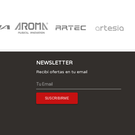
NEWSLETTER
Recibí ofertas en tu email