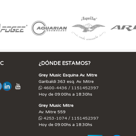
IC
¿DÓNDE ESTAMOS?
Grey Music Esquina Av. Mitre
Garibaldi 363 esq. Av. Mitre
4600-4436 / 1151452397
Hoy de 09:00hs a 18:30hs
Grey Music Mitre
Av. Mitre 559
4253-1074 / 1151452397
Hoy de 09:00hs a 18:30hs