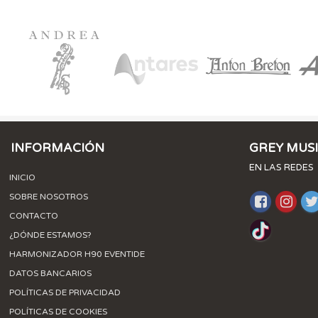
INFORMACIÓN
GREY MUS
EN LAS REDES
INICIO
SOBRE NOSOTROS
CONTACTO
¿DÓNDE ESTAMOS?
HARMONIZADOR H90 EVENTIDE
DATOS BANCARIOS
POLÍTICAS DE PRIVACIDAD
POLÍTICAS DE COOKIES