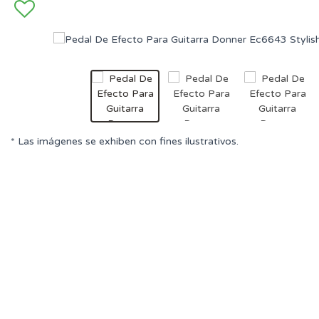
* Las imágenes se exhiben con fines ilustrativos.