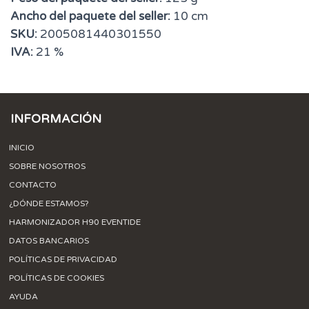
Ancho del paquete del seller:
10 cm
SKU:
2005081440301550
IVA:
21 %
INFORMACIÓN
INICIO
SOBRE NOSOTROS
CONTACTO
¿DÓNDE ESTAMOS?
HARMONIZADOR H90 EVENTIDE
DATOS BANCARIOS
POLÍTICAS DE PRIVACIDAD
POLÍTICAS DE COOKIES
AYUDA