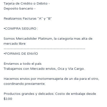
Tarjeta de Crédito o Débito -
Deposito bancario -
Realizamos Facturas "A" y "B"
•COMPRA SEGURO :
Somos Mercadolider Platinum, la categoría mas alta de
mercado libre
---------------------------------------------------------
•FORMAS DE ENVÍO
Enviamos a todo el país
Trabajamos con Mercado envíos, Oca y Vía Cargo.
Hacemos envios por motomensajeria de un dia para el otro,
coordinando previamente.
Productos grandes y delicados: Costo de embalaje desde
$100