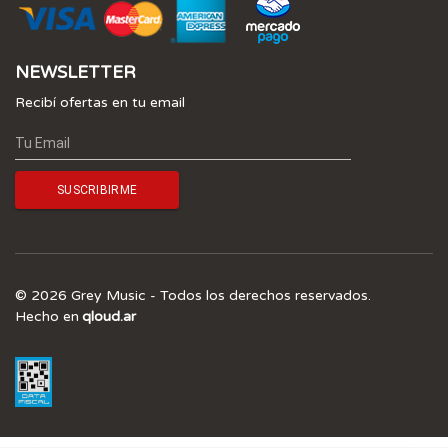
NEWSLETTER
Recibí ofertas en tu email
© 2026 Grey Music - Todos los derechos reservados.
Hecho en
qloud.ar