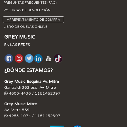
PREGUNTAS FRECUENTES (FAQ)
POLÍTICAS DE DEVOLUCIÓN
ARREPENTIMIENTO DE COMPRA
LIBRO DE QUEJAS ONLINE
GREY MUSIC
EN LAS REDES
¿DÓNDE ESTAMOS?
Grey Music Esquina Av. Mitre
Garibaldi 363 esq. Av. Mitre
4600-4436 / 1151452397
Grey Music Mitre
Av. Mitre 559
4253-1074 / 1151452397