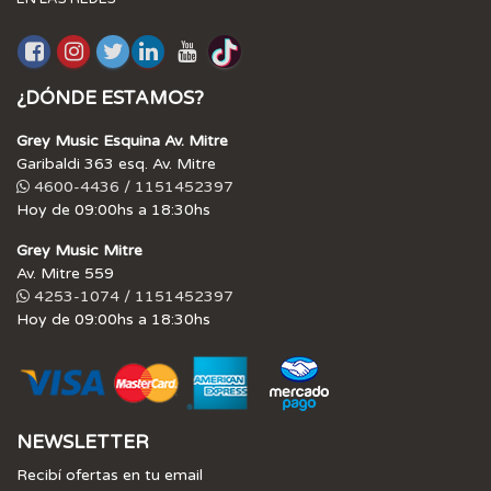
¿DÓNDE ESTAMOS?
Grey Music Esquina Av. Mitre
Garibaldi 363 esq. Av. Mitre
4600-4436 / 1151452397
Hoy de 09:00hs a 18:30hs
Grey Music Mitre
Av. Mitre 559
4253-1074 / 1151452397
Hoy de 09:00hs a 18:30hs
NEWSLETTER
Recibí ofertas en tu email