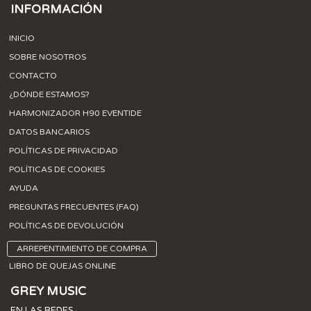
INFORMACIÓN
INICIO
SOBRE NOSOTROS
CONTACTO
¿DÓNDE ESTAMOS?
HARMONIZADOR H90 EVENTIDE
DATOS BANCARIOS
POLÍTICAS DE PRIVACIDAD
POLÍTICAS DE COOKIES
AYUDA
PREGUNTAS FRECUENTES (FAQ)
POLÍTICAS DE DEVOLUCIÓN
ARREPENTIMIENTO DE COMPRA
LIBRO DE QUEJAS ONLINE
GREY MUSIC
EN LAS REDES