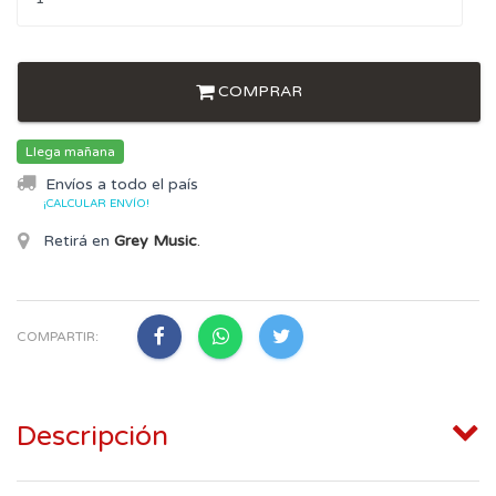
COMPRAR
Llega mañana
Envíos a todo el país
¡CALCULAR ENVÍO!
Retirá en
Grey Music
.
COMPARTIR:
Descripción